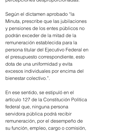
Según el dictamen aprobado “la 
Minuta, prescribe que las jubilaciones 
y pensiones de los entes públicos no 
podrán exceder de la mitad de la 
remuneración establecida para la 
persona titular del Ejecutivo Federal en 
el presupuesto correspondiente, esto 
dota de una uniformidad y evita 
excesos individuales por encima del 
bienestar colectivo.”.
En ese sentido, se estipuló en el 
artículo 127 de la Constitución Política 
federal que, ninguna persona 
servidora pública podrá recibir 
remuneración, por el desempeño de 
su función, empleo, cargo o comisión, 