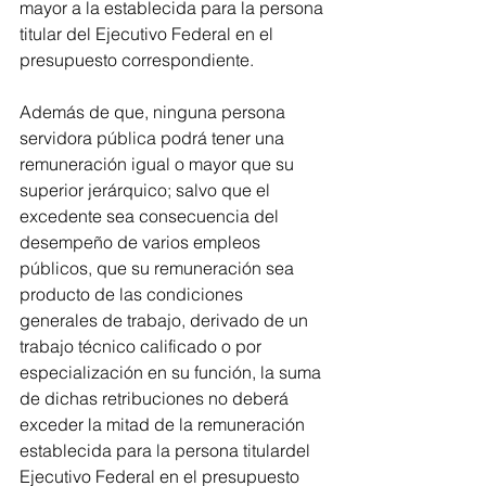
mayor a la establecida para la persona 
titular del Ejecutivo Federal en el 
presupuesto correspondiente. 
Además de que, ninguna persona 
servidora pública podrá tener una 
remuneración igual o mayor que su 
superior jerárquico; salvo que el 
excedente sea consecuencia del 
desempeño de varios empleos 
públicos, que su remuneración sea 
producto de las condiciones 
generales de trabajo, derivado de un 
trabajo técnico calificado o por 
especialización en su función, la suma 
de dichas retribuciones no deberá 
exceder la mitad de la remuneración 
establecida para la persona titulardel 
Ejecutivo Federal en el presupuesto 