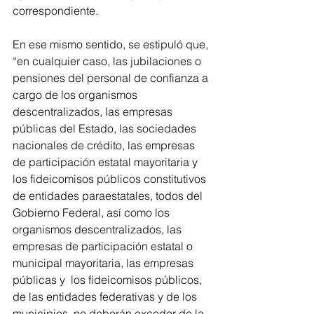
correspondiente. 
En ese mismo sentido, se estipuló que, 
“en cualquier caso, las jubilaciones o 
pensiones del personal de confianza a 
cargo de los organismos 
descentralizados, las empresas 
públicas del Estado, las sociedades 
nacionales de crédito, las empresas 
de participación estatal mayoritaria y 
los fideicomisos públicos constitutivos 
de entidades paraestatales, todos del 
Gobierno Federal, así como los 
organismos descentralizados, las 
empresas de participación estatal o 
municipal mayoritaria, las empresas 
públicas y  los fideicomisos públicos, 
de las entidades federativas y de los 
municipios, no deberán exceder de la 