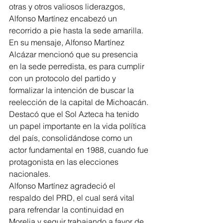
otras y otros valiosos liderazgos, 
Alfonso Martínez encabezó un 
recorrido a pie hasta la sede amarilla.
En su mensaje, Alfonso Martínez 
Alcázar mencionó que su presencia 
en la sede perredista, es para cumplir 
con un protocolo del partido y 
formalizar la intención de buscar la 
reelección de la capital de Michoacán.
Destacó que el Sol Azteca ha tenido 
un papel importante en la vida política 
del país, consolidándose como un 
actor fundamental en 1988, cuando fue 
protagonista en las elecciones 
nacionales.
Alfonso Martínez agradeció el 
respaldo del PRD, el cual será vital 
para refrendar la continuidad en 
Morelia y seguir trabajando a favor de 