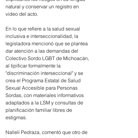
natural y conservar un registro en 
video del acto.
En lo que refiere a la salud sexual 
inclusiva e interseccionalidad, la 
legisladora mencionó que se plantea 
dar atención a las demandas del 
Colectivo Sordo LGBT de Michoacán, 
al tipificar formalmente la 
"discriminación interseccional" y se 
crea el Programa Estatal de Salud 
Sexual Accesible para Personas 
Sordas, con materiales informativos 
adaptados a la LSM y consultas de 
planificación familiar libres de 
estigmas.
Nalleli Pedraza, comentó que otro de 