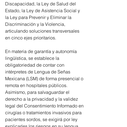
Discapacidad, la Ley de Salud del 
Estado, la Ley de Asistencia Social y 
la Ley para Prevenir y Eliminar la 
Discriminación y la Violencia, 
articulando soluciones transversales 
en cinco ejes prioritarios.
En materia de garantía y autonomía 
lingüística, se establece la 
obligatoriedad de contar con 
intérpretes de Lengua de Señas 
Mexicana (LSM) de forma presencial o 
remota en hospitales públicos. 
Asimismo, para salvaguardar el 
derecho a la privacidad y la validez 
legal del Consentimiento Informado en 
cirugías o tratamientos invasivos para 
pacientes sordos, se exigirá por ley 
explicarles los riesgos en su lengua 