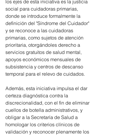
los ejes de esta iniciativa es la justicia 
social para cuidadoras primarias, 
donde se introduce formalmente la 
definición del "Síndrome del Cuidador" 
y se reconoce a las cuidadoras 
primarias, como sujetos de atención 
prioritaria, otorgándoles derecho a 
servicios gratuitos de salud mental, 
apoyos económicos mensuales de 
subsistencia y centros de descanso 
temporal para el relevo de cuidados.
Además, esta iniciativa impulsa el dar 
certeza diagnóstica contra la 
discrecionalidad, con el fin de eliminar 
cuellos de botella administrativos, y 
obligar a la Secretaría de Salud a 
homologar los criterios clínicos de 
validación y reconocer plenamente los 