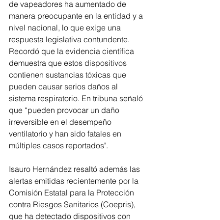
de vapeadores ha aumentado de 
manera preocupante en la entidad y a 
nivel nacional, lo que exige una 
respuesta legislativa contundente. 
Recordó que la evidencia científica 
demuestra que estos dispositivos 
contienen sustancias tóxicas que 
pueden causar serios daños al 
sistema respiratorio. En tribuna señaló 
que “pueden provocar un daño 
irreversible en el desempeño 
ventilatorio y han sido fatales en 
múltiples casos reportados".
Isauro Hernández resaltó además las 
alertas emitidas recientemente por la 
Comisión Estatal para la Protección 
contra Riesgos Sanitarios (Coepris), 
que ha detectado dispositivos con 