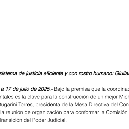
istema de justicia eficiente y con rostro humano: Giuli
a 17 de julio de 2025.-
Bajo la premisa que la coordinac
ales es la clave para la construcción de un mejor Mich
ugarini Torres, presidenta de la Mesa Directiva del Con
 la reunión de organización para conformar la Comisión 
 Transición del Poder Judicial. 