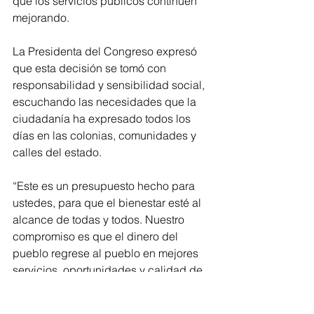
que los servicios públicos continúen 
mejorando.
La Presidenta del Congreso expresó 
que esta decisión se tomó con 
responsabilidad y sensibilidad social, 
escuchando las necesidades que la 
ciudadanía ha expresado todos los 
días en las colonias, comunidades y 
calles del estado.
“Este es un presupuesto hecho para 
ustedes, para que el bienestar esté al 
alcance de todas y todos. Nuestro 
compromiso es que el dinero del 
pueblo regrese al pueblo en mejores 
servicios, oportunidades y calidad de 
vida”, señaló.