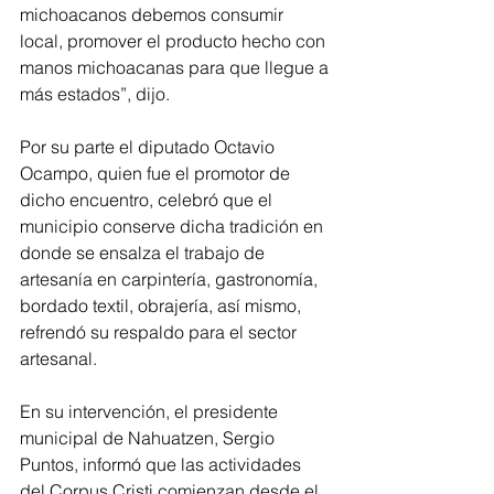
michoacanos debemos consumir 
local, promover el producto hecho con 
manos michoacanas para que llegue a 
más estados”, dijo.
Por su parte el diputado Octavio 
Ocampo, quien fue el promotor de 
dicho encuentro, celebró que el 
municipio conserve dicha tradición en 
donde se ensalza el trabajo de 
artesanía en carpintería, gastronomía, 
bordado textil, obrajería, así mismo, 
refrendó su respaldo para el sector 
artesanal.
En su intervención, el presidente 
municipal de Nahuatzen, Sergio 
Puntos, informó que las actividades 
del Corpus Cristi comienzan desde el 