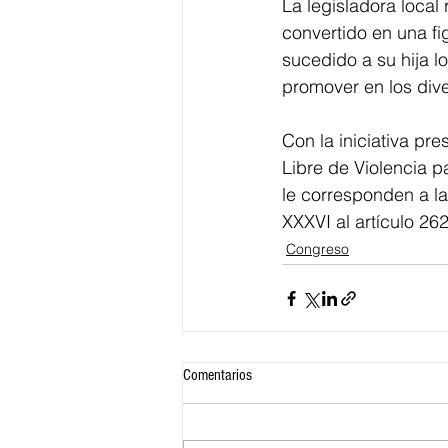
La legisladora local
convertido en una fig
sucedido a su hija l
promover en los dive
Con la iniciativa pre
Libre de Violencia p
le corresponden a la
XXXVI al artículo 2
Congreso
Comentarios