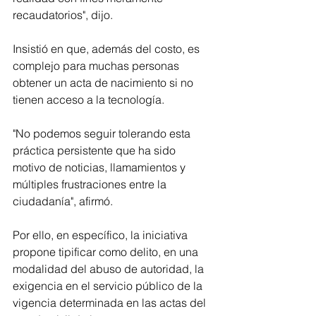
recaudatorios", dijo.
Insistió en que, además del costo, es 
complejo para muchas personas 
obtener un acta de nacimiento si no 
tienen acceso a la tecnología.
"No podemos seguir tolerando esta 
práctica persistente que ha sido 
motivo de noticias, llamamientos y 
múltiples frustraciones entre la 
ciudadanía", afirmó. 
Por ello, en específico, la iniciativa 
propone tipificar como delito, en una 
modalidad del abuso de autoridad, la 
exigencia en el servicio público de la 
vigencia determinada en las actas del 