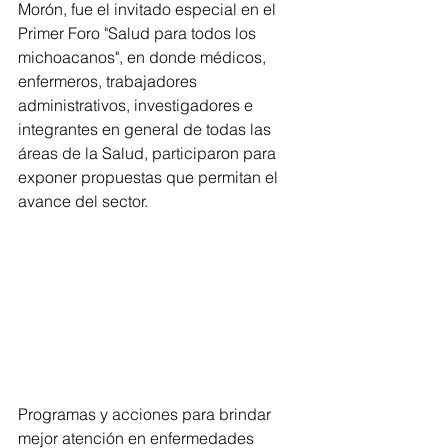
Morón, fue el invitado especial en el 
Primer Foro "Salud para todos los 
michoacanos", en donde médicos, 
enfermeros, trabajadores 
administrativos, investigadores e 
integrantes en general de todas las 
áreas de la Salud, participaron para 
exponer propuestas que permitan el 
avance del sector. 
Programas y acciones para brindar 
mejor atención en enfermedades 