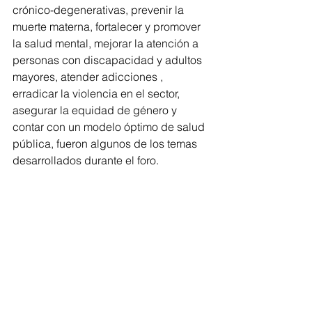
crónico-degenerativas, prevenir la 
muerte materna, fortalecer y promover 
la salud mental, mejorar la atención a 
personas con discapacidad y adultos 
mayores, atender adicciones , 
erradicar la violencia en el sector, 
asegurar la equidad de género y 
contar con un modelo óptimo de salud 
pública, fueron algunos de los temas 
desarrollados durante el foro. 