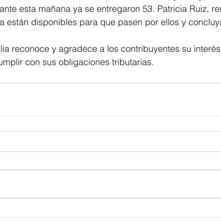
ante esta mañana ya se entregaron 53. Patricia Ruiz, r
 están disponibles para que pasen por ellos y concluya
ia reconoce y agradece a los contribuyentes su interés
mplir con sus obligaciones tributarias.