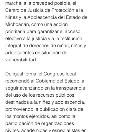
marcha, a la brevedad posible, el 
Centro de Justicia de Protección a la 
Niñez y la Adolescencia del Estado de 
Michoacán, como una acción 
prioritaria para garantizar el acceso 
efectivo a la justicia y a la restitución 
integral de derechos de niñas, niños y 
adolescentes en situación de 
vulnerabilidad.
De igual forma, el Congreso local 
recomendó al Gobierno del Estado, a 
seguir avanzando en la transparencia 
del uso de los recursos públicos 
destinados a la niñez y adolescencia, 
promoviendo la publicación clara de 
los montos ejercidos, así como la 
participación de organizaciones 
civiles, académicas y especialistas en 