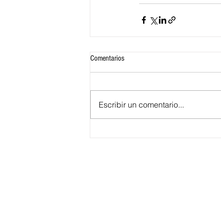
Comentarios
Escribir un comentario...