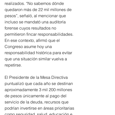
realizados. “No sabemos dónde 
quedaron más de 22 mil millones de 
pesos”, señaló, al mencionar que 
incluso se mandató una auditoría 
forense cuyos resultados no 
permitieron fincar responsabilidades. 
En ese contexto, afirmó que el 
Congreso asume hoy una 
responsabilidad histórica para evitar 
que una situación similar vuelva a 
repetirse.
El Presidente de la Mesa Directiva 
puntualizó que cada año se destinan 
aproximadamente 3 mil 200 millones 
de pesos únicamente al pago del 
servicio de la deuda, recursos que 
podrían invertirse en áreas prioritarias 
como seguridad, salud, educación e 