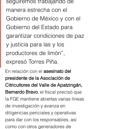
seguiremos trabajando de 
manera estrecha con el 
Gobierno de México y con el 
Gobierno del Estado para 
garantizar condiciones de paz 
y justicia para las y los 
productores de limón”, 
expresó Torres Piña.
En relación con el 
asesinato del 
presidente de la Asociación de 
Citricultores del Valle de Apatzingán, 
Bernardo Bravo
, el fiscal precisó que 
la FGE mantiene abiertas varias líneas 
de investigación y avanza en 
diligencias periciales y operativas 
para dar con los responsables, así 
como con otros generadores de 