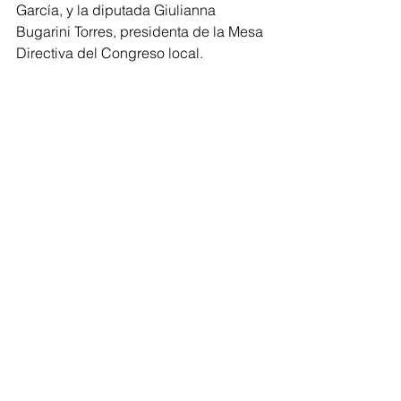
García, y la diputada Giulianna 
Bugarini Torres, presidenta de la Mesa 
Directiva del Congreso local.
Morelia
Comentarios