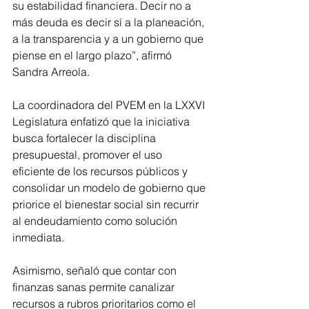
su estabilidad financiera. Decir no a 
más deuda es decir sí a la planeación, 
a la transparencia y a un gobierno que 
piense en el largo plazo”, afirmó 
Sandra Arreola.
La coordinadora del PVEM en la LXXVI 
Legislatura enfatizó que la iniciativa 
busca fortalecer la disciplina 
presupuestal, promover el uso 
eficiente de los recursos públicos y 
consolidar un modelo de gobierno que 
priorice el bienestar social sin recurrir 
al endeudamiento como solución 
inmediata.
Asimismo, señaló que contar con 
finanzas sanas permite canalizar 
recursos a rubros prioritarios como el 