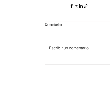
Comentarios
Escribir un comentario...