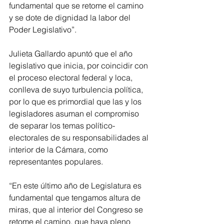
fundamental que se retome el camino 
y se dote de dignidad la labor del 
Poder Legislativo”.
Julieta Gallardo apuntó que el año 
legislativo que inicia, por coincidir con 
el proceso electoral federal y loca, 
conlleva de suyo turbulencia política, 
por lo que es primordial que las y los 
legisladores asuman el compromiso 
de separar los temas político-
electorales de su responsabilidades al 
interior de la Cámara, como 
representantes populares.
“En este último año de Legislatura es 
fundamental que tengamos altura de 
miras, que al interior del Congreso se 
retome el camino, que haya pleno 