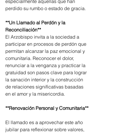
especialmente aquellas que han 
perdido su rumbo o estado de gracia.  
**Un Llamado al Perdón y la 
Reconciliación**
El Arzobispo invita a la sociedad a 
participar en procesos de perdón que 
permitan alcanzar la paz emocional y 
comunitaria. Reconocer el dolor, 
renunciar a la venganza y practicar la 
gratuidad son pasos clave para lograr 
la sanación interior y la construcción 
de relaciones significativas basadas 
en el amor y la misericordia.  
**Renovación Personal y Comunitaria** 
El llamado es a aprovechar este año 
jubilar para reflexionar sobre valores, 