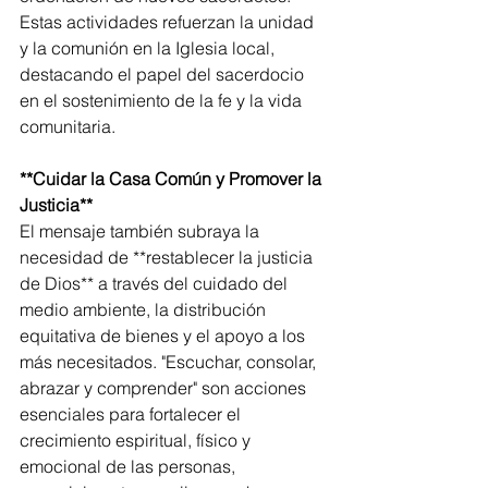
Estas actividades refuerzan la unidad 
y la comunión en la Iglesia local, 
destacando el papel del sacerdocio 
en el sostenimiento de la fe y la vida 
comunitaria.  
**Cuidar la Casa Común y Promover la 
Justicia**  
El mensaje también subraya la 
necesidad de **restablecer la justicia 
de Dios** a través del cuidado del 
medio ambiente, la distribución 
equitativa de bienes y el apoyo a los 
más necesitados. "Escuchar, consolar, 
abrazar y comprender" son acciones 
esenciales para fortalecer el 
crecimiento espiritual, físico y 
emocional de las personas, 