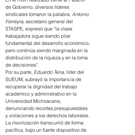
de Gobierno, diversos líderes 
sindicales tomaron la palabra. 
Antonio 
Ferreyra
, secretario general del 
STASPE, expresó que “la clase 
trabajadora sigue siendo pilar 
fundamental del desarrollo económico, 
pero continúa siendo marginada en la 
distribución de la riqueza y en la toma 
de decisiones”.
Por su parte, 
Eduardo Tena
, líder del 
SUEUM, subrayó la importancia de 
recuperar la dignidad del trabajo 
académico y administrativo en la 
Universidad Michoacana, 
denunciando recortes presupuestales 
y violaciones a los derechos laborales.
La movilización transcurrió de forma 
pacífica, bajo un fuerte dispositivo de 