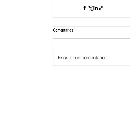
Comentarios
Escribir un comentario...