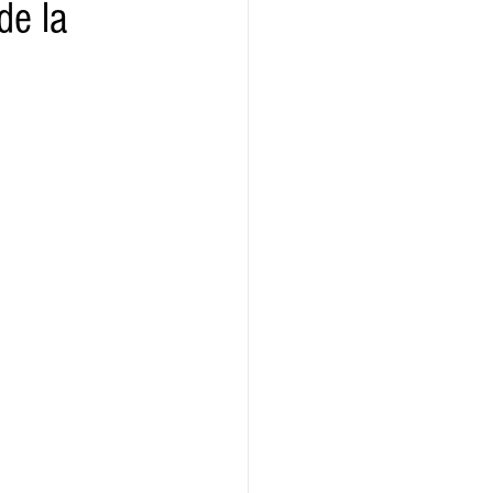
de la
ridad
Educativas