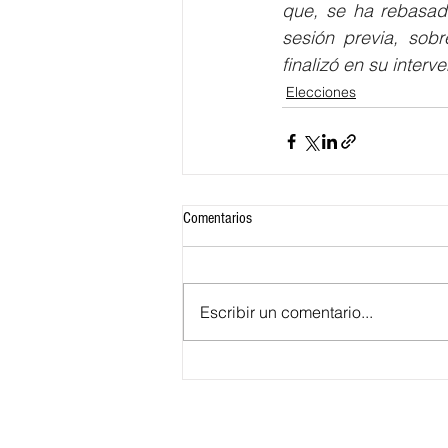
que, se ha rebasado
sesión previa, sobr
finalizó en su interv
Elecciones
Comentarios
Escribir un comentario...