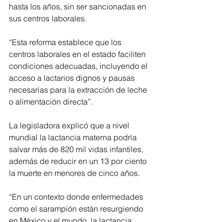
hasta los años, sin ser sancionadas en 
sus centros laborales. 
“Esta reforma establece que los 
centros laborales en el estado faciliten 
condiciones adecuadas, incluyendo el 
acceso a lactarios dignos y pausas 
necesarias para la extracción de leche 
o alimentación directa”. 
La legisladora explicó que a nivel 
mundial la lactancia materna podría 
salvar más de 820 mil vidas infantiles, 
además de reducir en un 13 por ciento 
la muerte en menores de cinco años. 
“En un contexto donde enfermedades 
como el sarampión están resurgiendo 
en México y el mundo, la lactancia 