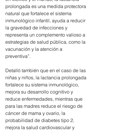
prolongada es una medida protectora 
natural que fortalece el sistema 
inmunológico infantil, ayuda a reducir 
la gravedad de infecciones y 
representa un complemento valioso a 
estrategias de salud pública, como la 
vacunación y la atención a 
preventiva”. 
Detalló también que en el caso de las 
niñas y niños, la lactancia prolongada 
fortalece su sistema inmunológico, 
mejora su desarrollo cognitivo y 
reduce enfermedades, mientras que 
para las madres reduce el riesgo de 
cáncer de mama y ovario, la 
probabilidad de diabetes tipo 2, 
mejora la salud cardiovascular y 