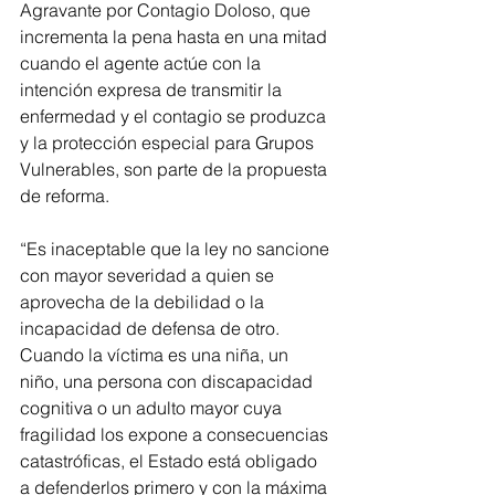
Agravante por Contagio Doloso, que 
incrementa la pena hasta en una mitad 
cuando el agente actúe con la 
intención expresa de transmitir la 
enfermedad y el contagio se produzca 
y la protección especial para Grupos 
Vulnerables, son parte de la propuesta 
de reforma.
“Es inaceptable que la ley no sancione 
con mayor severidad a quien se 
aprovecha de la debilidad o la 
incapacidad de defensa de otro. 
Cuando la víctima es una niña, un 
niño, una persona con discapacidad 
cognitiva o un adulto mayor cuya 
fragilidad los expone a consecuencias 
catastróficas, el Estado está obligado 
a defenderlos primero y con la máxima 