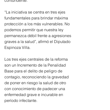
contundente.
“La iniciativa se centra en tres ejes 
fundamentales para brindar máxima 
protección a los más vulnerables. No 
podemos permitir que nuestra ley 
permanezca débil frente a agresiones 
graves a la salud”, afirmó el Diputado 
Espinoza Villa.
Los tres ejes centrales de la reforma 
son un Incremento de la Penalidad 
Base para el delito de peligro de 
contagio, reconociendo la gravedad 
de poner en riesgo la salud de otro 
con conocimiento de padecer una 
enfermedad grave e incurable en 
período infectante.