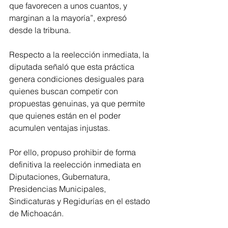
que favorecen a unos cuantos, y 
marginan a la mayoría”, expresó 
desde la tribuna.
Respecto a la reelección inmediata, la 
diputada señaló que esta práctica 
genera condiciones desiguales para 
quienes buscan competir con 
propuestas genuinas, ya que permite 
que quienes están en el poder 
acumulen ventajas injustas. 
Por ello, propuso prohibir de forma 
definitiva la reelección inmediata en 
Diputaciones, Gubernatura, 
Presidencias Municipales, 
Sindicaturas y Regidurías en el estado 
de Michoacán. 