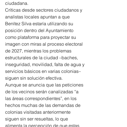
ciudadana.
Críticas desde sectores ciudadanos y 
analistas locales apuntan a que 
Benítez Silva estaría utilizando su 
posición dentro del Ayuntamiento 
como plataforma para proyectar su 
imagen con miras al proceso electoral 
de 2027, mientras los problemas 
estructurales de la ciudad –baches, 
inseguridad, movilidad, falta de agua y 
servicios básicos en varias colonias– 
siguen sin solución efectiva.
Aunque se anuncia que las peticiones 
de los vecinos serán canalizadas “a 
las áreas correspondientes”, en los 
hechos muchas de las demandas de 
colonias visitadas anteriormente 
siguen sin ser resueltas, lo que 
alimenta la percepción de que estas 