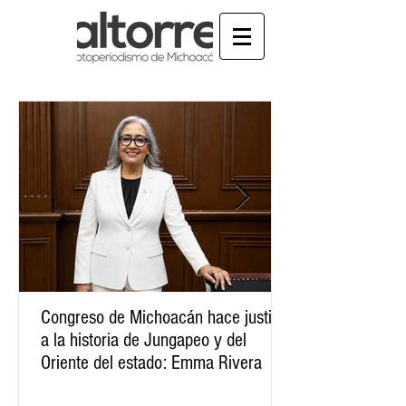
Congreso de Michoacán hace justicia
a la historia de Jungapeo y del
Oriente del estado: Emma Rivera