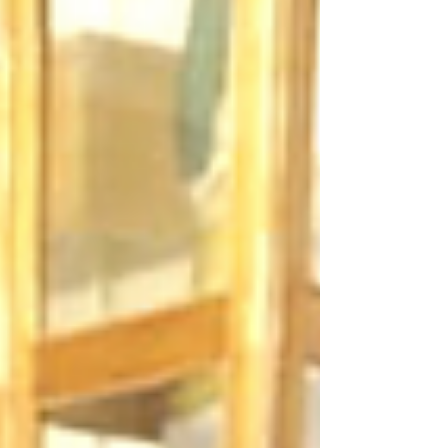
los legisladores locales, aprobaron este
dictamen, toda vez que dicha inclusión ti