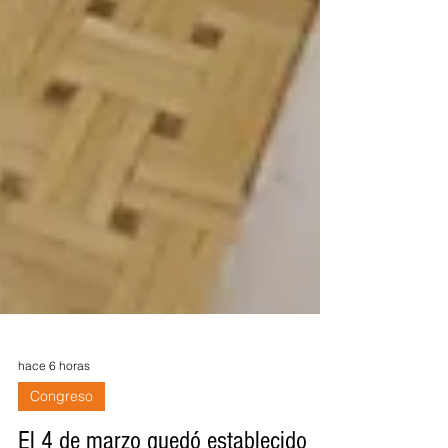
hace 6 horas