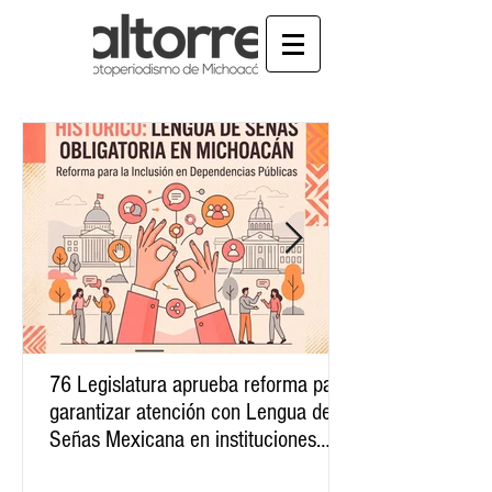
76 Legislatura aprueba reforma para
garantizar atención con Lengua de
Señas Mexicana en instituciones
públicas