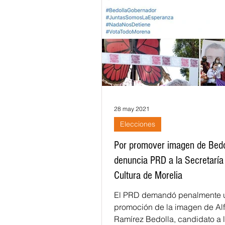
28 may 2021
Elecciones
Por promover imagen de Bedo
denuncia PRD a la Secretaría
Cultura de Morelia
El PRD demandó penalmente 
promoción de la imagen de Al
Ramírez Bedolla, candidato a 