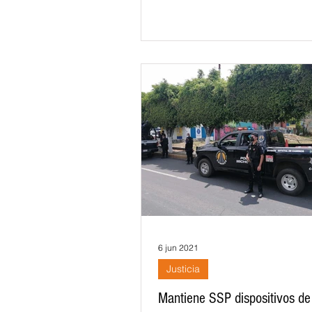
6 jun 2021
Justicia
Mantiene SSP dispositivos de